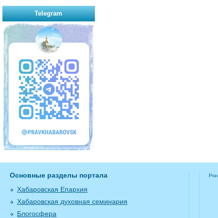
Telegram
Основные разделы портала
Pra
Хабаровская Епархия
Хабаровская духовная семинария
Блогосфера