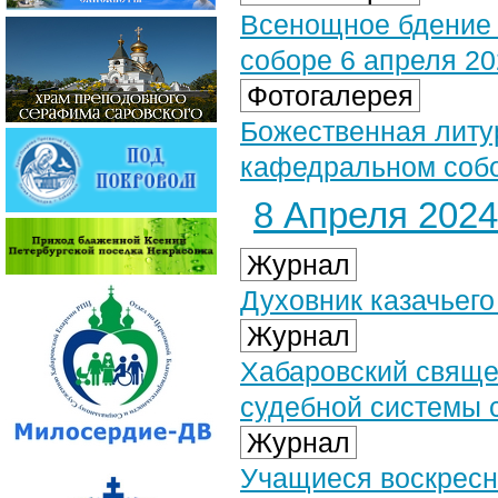
Всенощное бдение
соборе 6 апреля 202
Фотогалерея
Божественная литу
кафедральном собор
8 Апреля 2024 
Журнал
Духовник казачьего
Журнал
Хабаровский свяще
судебной системы 
Журнал
Учащиеся воскресн