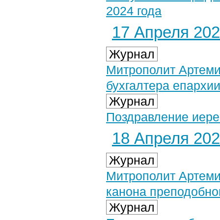
2024 года
17 Апреля 2024
Журнал
Митрополит Артеми
бухгалтера епархи
Журнал
Поздравление иере
18 Апреля 2024
Журнал
Митрополит Артеми
канона преподобног
Журнал