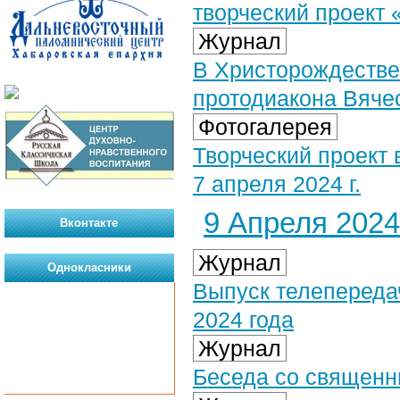
творческий проект
Журнал
В Христорождестве
протодиакона Вяче
Фотогалерея
Творческий проект
7 апреля 2024 г.
9 Апреля 2024 
Вконтакте
Журнал
Однокласники
Выпуск телепередач
2024 года
Журнал
Беседа со священ