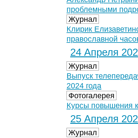
проблемными подро
Журнал
Клирик Елизаветин
православной час
24 Апреля 2024
Журнал
Выпуск телепередач
2024 года
Фотогалерея
Курсы повышения к
25 Апреля 2024
Журнал