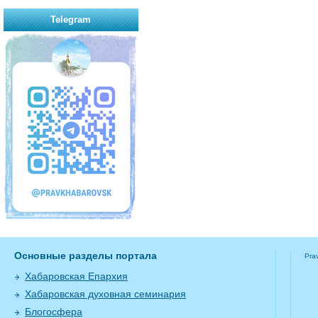
Telegram
Основные разделы портала
Pra
Хабаровская Епархия
Хабаровская духовная семинария
Блогосфера