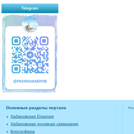
Telegram
Основные разделы портала
Pra
Хабаровская Епархия
Хабаровская духовная семинария
Блогосфера