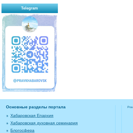
Telegram
Основные разделы портала
Pra
Хабаровская Епархия
Хабаровская духовная семинария
Блогосфера