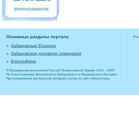
Основные разделы портала
Pra
Хабаровская Епархия
Хабаровская духовная семинария
Блогосфера
© Приамурская митрополия Русской Православной Церкви, 2012 - 2026
По благословению Митрополита Хабаровского и Приамурского Артемия.
При копировании материалов активная ссылка на сайт обязательна.