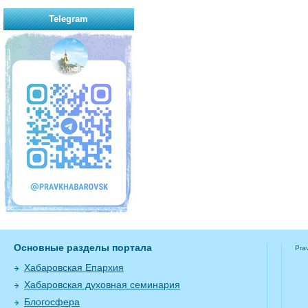
Telegram
Основные разделы портала
Pra
Хабаровская Епархия
Хабаровская духовная семинария
Блогосфера