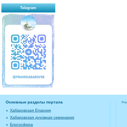
Telegram
Основные разделы портала
Pra
Хабаровская Епархия
Хабаровская духовная семинария
Блогосфера