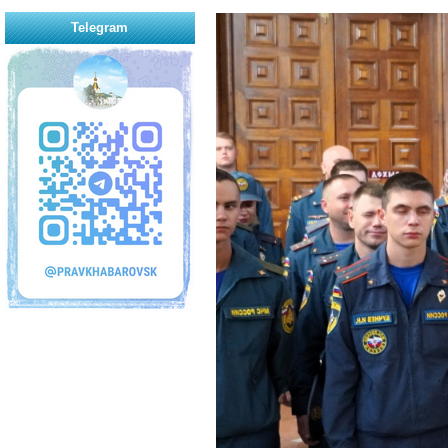
Telegram