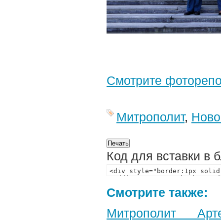
Смотрите фотореп
Митрополит
,
Ново
Код для вставки в 
Смотрите также:
Митрополит Арт