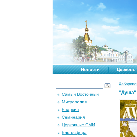
Новости
Церковь
Хабаровс
"Душа"
Самый Восточный
Митрополия
Епархия
Семинария
Церковные СМИ
Блогосфера