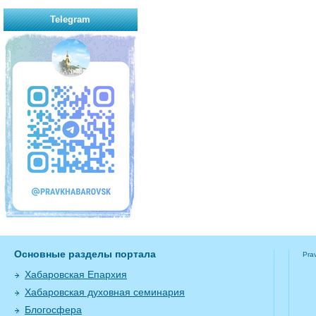
Telegram
Основные разделы портала
Pra
Хабаровская Епархия
Хабаровская духовная семинария
Блогосфера