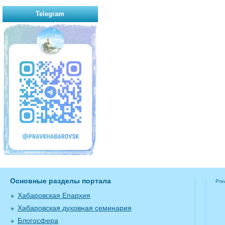
Telegram
Основные разделы портала
Pra
Хабаровская Епархия
Хабаровская духовная семинария
Блогосфера