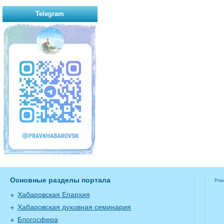
Telegram
Основные разделы портала
Pra
Хабаровская Епархия
Хабаровская духовная семинария
Блогосфера