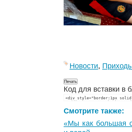
Новости
,
Приход
Код для вставки в 
Смотрите также:
«Мы как большая 