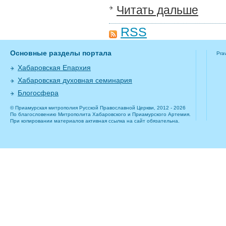
Читать дальше
RSS
Основные разделы портала
Pra
Хабаровская Епархия
Хабаровская духовная семинария
Блогосфера
© Приамурская митрополия Русской Православной Церкви, 2012 - 2026
По благословению Митрополита Хабаровского и Приамурского Артемия.
При копировании материалов активная ссылка на сайт обязательна.