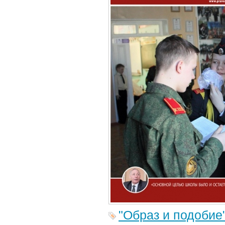
"Образ и подобие