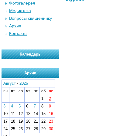
Фотогалерея
Медиатека
Вопросы священнику
Архив
Контакты
Календарь
Архив
Август
-
2026
пн
вт
ср
чт
пт
сб
вс
1
2
3
4
5
6
7
8
9
10
11
12
13
14
15
16
17
18
19
20
21
22
23
24
25
26
27
28
29
30