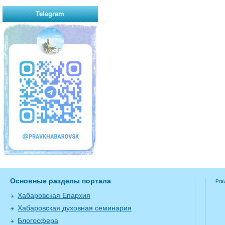
Telegram
Основные разделы портала
Pra
Хабаровская Епархия
Хабаровская духовная семинария
Блогосфера