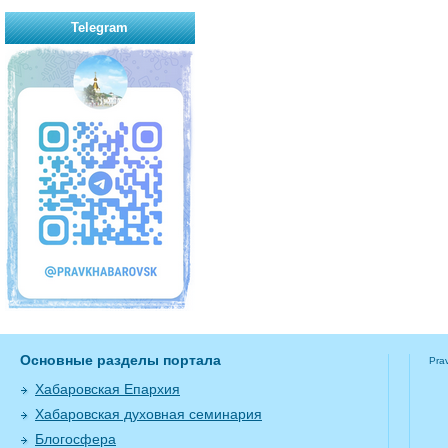
Telegram
Основные разделы портала
Pra
Хабаровская Епархия
Хабаровская духовная семинария
Блогосфера