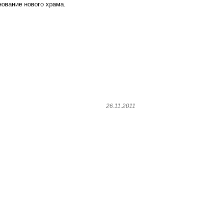
нование нового храма.
26.11.2011