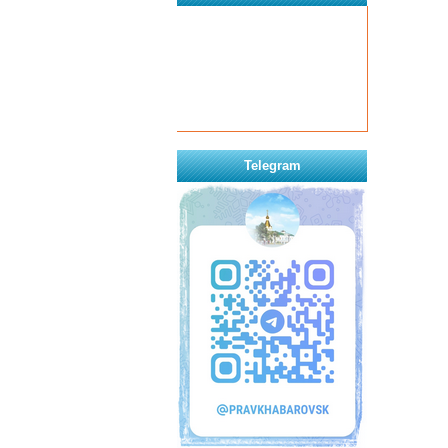
Telegram