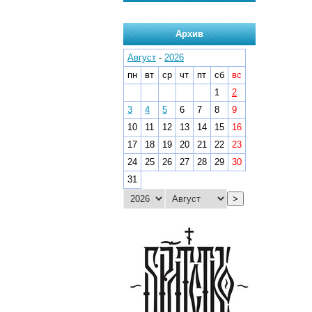
Архив
Август
-
2026
пн
вт
ср
чт
пт
сб
вс
1
2
3
4
5
6
7
8
9
10
11
12
13
14
15
16
17
18
19
20
21
22
23
24
25
26
27
28
29
30
31
>