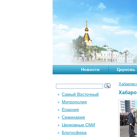
Новости
Церковь
Хабаровс
Хабаро
Самый Восточный
Митрополия
Епархия
Семинария
Церковные СМИ
Блогосфера