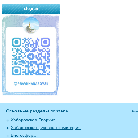
Telegram
Основные разделы портала
Pra
Хабаровская Епархия
Хабаровская духовная семинария
Блогосфера