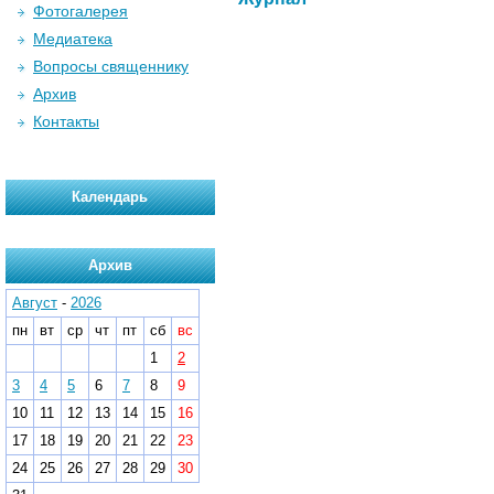
Фотогалерея
Медиатека
Вопросы священнику
Архив
Контакты
Календарь
Архив
Август
-
2026
пн
вт
ср
чт
пт
сб
вс
1
2
3
4
5
6
7
8
9
10
11
12
13
14
15
16
17
18
19
20
21
22
23
24
25
26
27
28
29
30