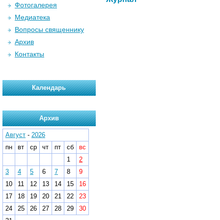
Фотогалерея
Медиатека
Вопросы священнику
Архив
Контакты
Календарь
Архив
Август
-
2026
пн
вт
ср
чт
пт
сб
вс
1
2
3
4
5
6
7
8
9
10
11
12
13
14
15
16
17
18
19
20
21
22
23
24
25
26
27
28
29
30