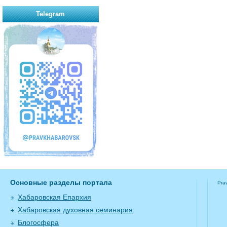
Telegram
Основные разделы портала
Pra
Хабаровская Епархия
Хабаровская духовная семинария
Блогосфера