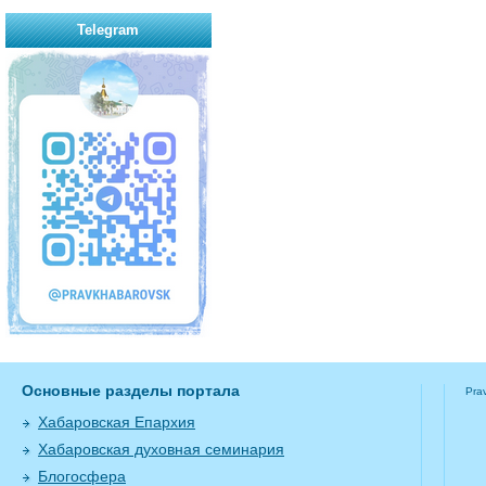
Telegram
Основные разделы портала
Pra
Хабаровская Епархия
Хабаровская духовная семинария
Блогосфера