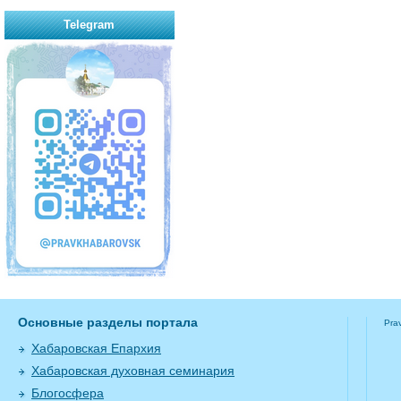
Telegram
Основные разделы портала
Pra
Хабаровская Епархия
Хабаровская духовная семинария
Блогосфера