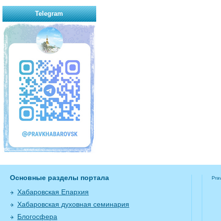
Telegram
Основные разделы портала
Pra
Хабаровская Епархия
Хабаровская духовная семинария
Блогосфера