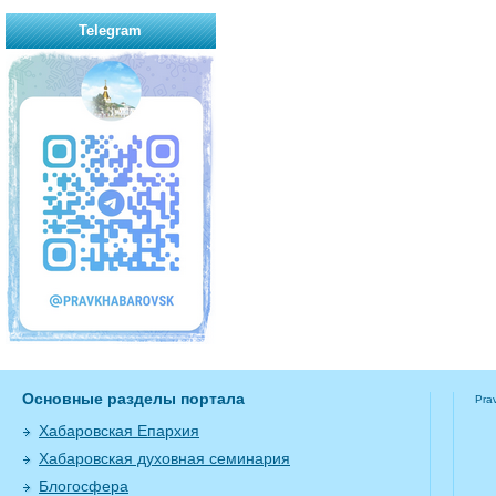
Telegram
Основные разделы портала
Pra
Хабаровская Епархия
Хабаровская духовная семинария
Блогосфера