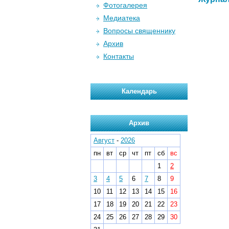
Фотогалерея
Медиатека
Вопросы священнику
Архив
Контакты
Календарь
Архив
Август
-
2026
пн
вт
ср
чт
пт
сб
вс
1
2
3
4
5
6
7
8
9
10
11
12
13
14
15
16
17
18
19
20
21
22
23
24
25
26
27
28
29
30