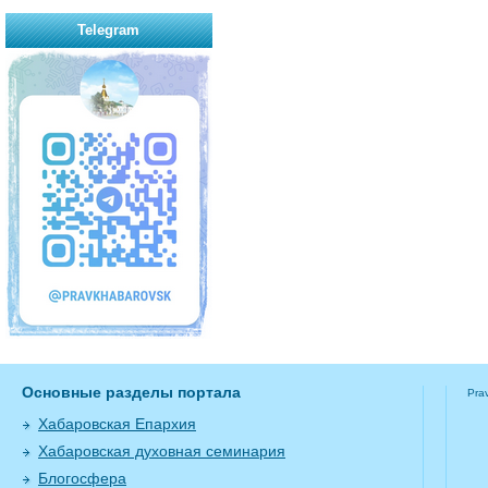
Telegram
Основные разделы портала
Pra
Хабаровская Епархия
Хабаровская духовная семинария
Блогосфера