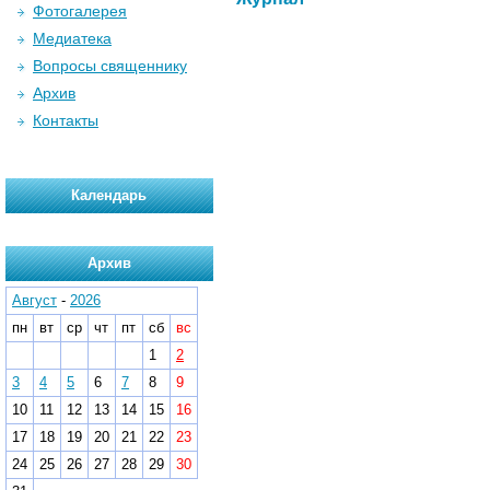
Фотогалерея
Медиатека
Вопросы священнику
Архив
Контакты
Календарь
Архив
Август
-
2026
пн
вт
ср
чт
пт
сб
вс
1
2
3
4
5
6
7
8
9
10
11
12
13
14
15
16
17
18
19
20
21
22
23
24
25
26
27
28
29
30