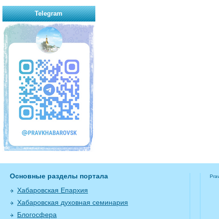
Telegram
Основные разделы портала
Pra
Хабаровская Епархия
Хабаровская духовная семинария
Блогосфера