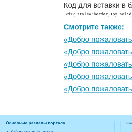
Код для вставки в 
Смотрите также:
«Добро пожаловать
«Добро пожаловать
«Добро пожаловать 
«Добро пожаловать
«Добро пожаловать
Основные разделы портала
Pra
Хабаровская Епархия