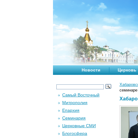
Новости
Церковь
Хабаровс
семинаре
Самый Восточный
Хабаро
Митрополия
Епархия
Семинария
Церковные СМИ
Блогосфера