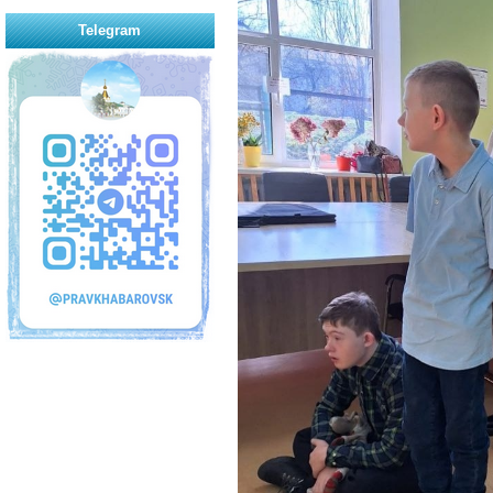
Telegram