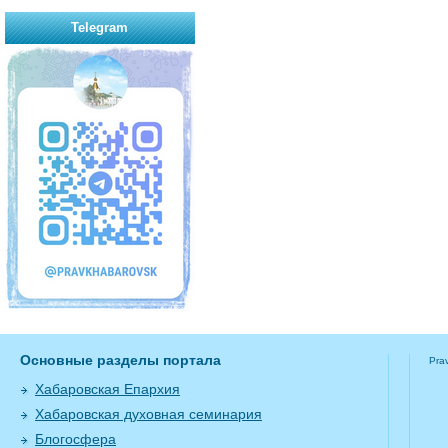
Telegram
Основные разделы портала
Pra
Хабаровская Епархия
Хабаровская духовная семинария
Блогосфера