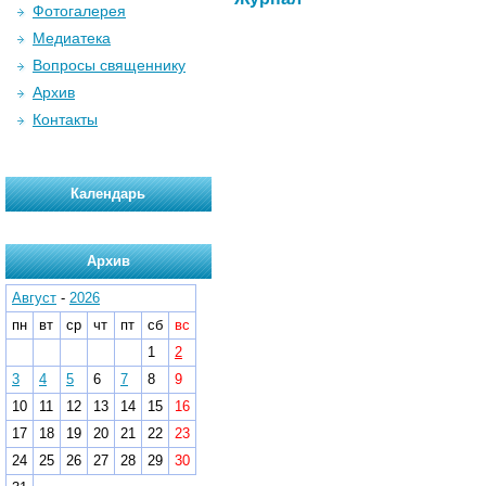
Фотогалерея
Медиатека
Вопросы священнику
Архив
Контакты
Календарь
Архив
Август
-
2026
пн
вт
ср
чт
пт
сб
вс
1
2
3
4
5
6
7
8
9
10
11
12
13
14
15
16
17
18
19
20
21
22
23
24
25
26
27
28
29
30