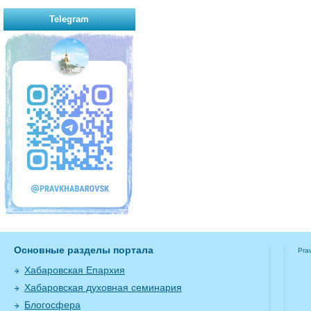
Telegram
Основные разделы портала
Pra
Хабаровская Епархия
Хабаровская духовная семинария
Блогосфера