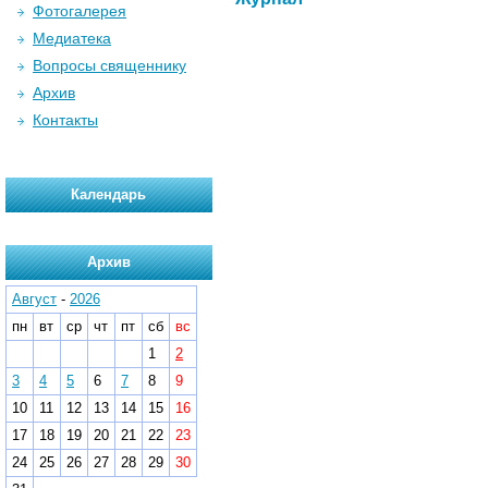
Фотогалерея
Медиатека
Вопросы священнику
Архив
Контакты
Календарь
Архив
Август
-
2026
пн
вт
ср
чт
пт
сб
вс
1
2
3
4
5
6
7
8
9
10
11
12
13
14
15
16
17
18
19
20
21
22
23
24
25
26
27
28
29
30