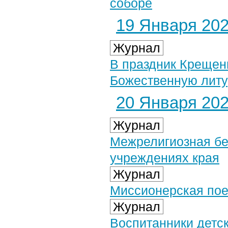
соборе
19 Января 2021
Журнал
В праздник Крещен
Божественную литу
20 Января 2021
Журнал
Межрелигиозная бе
учреждениях края
Журнал
Миссионерская пое
Журнал
Воспитанники детс