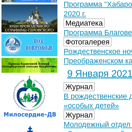
Программа "Хабаров
2020 г.
Медиатека
Программа Благове
Фотогалерея
Рождественское но
Преображенском ка
9 Января 2021 
Журнал
В рождественские 
«особых детей»
Журнал
Молодежный отдел 