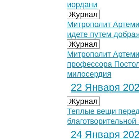
иордани
Журнал
Митрополит Артеми
идете путем добра
Журнал
Митрополит Артеми
профессора Постол
милосердия
22 Января 2021
Журнал
Теплые вещи пере
благотворительной
24 Января 2021