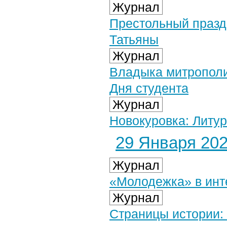
Журнал
Престольный празд
Татьяны
Журнал
Владыка митрополи
Дня студента
Журнал
Новокуровка: Литур
29 Января 2021
Журнал
«Молодежка» в инт
Журнал
Страницы истории: