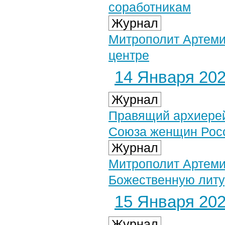
соработникам
Журнал
Митрополит Артеми
центре
14 Января 2021
Журнал
Правящий архиерей
Союза женщин Рос
Журнал
Митрополит Артеми
Божественную литу
15 Января 2021
Журнал