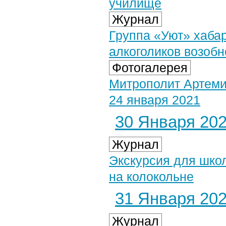
училище
Журнал
Группа «Уют» хаба
алкоголиков возобн
Фотогалерея
Митрополит Артеми
24 января 2021
30 Января 2021
Журнал
Экскурсия для шко
на колокольне
31 Января 2021
Журнал