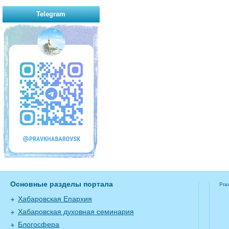
Telegram
Основные разделы портала
Pra
Хабаровская Епархия
Хабаровская духовная семинария
Блогосфера