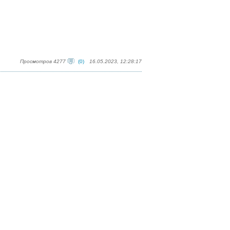
Просмотров 4277
(0)
16.05.2023, 12:28:17