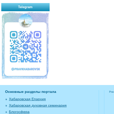
Telegram
Основные разделы портала
Pra
Хабаровская Епархия
Хабаровская духовная семинария
Блогосфера