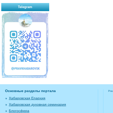
Telegram
Основные разделы портала
Pra
Хабаровская Епархия
Хабаровская духовная семинария
Блогосфера