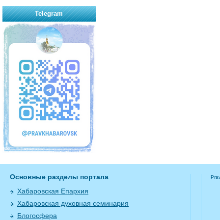
Telegram
Основные разделы портала
Pra
Хабаровская Епархия
Хабаровская духовная семинария
Блогосфера