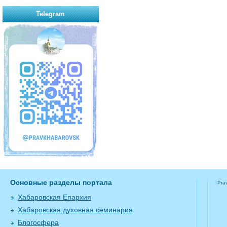
Telegram
Основные разделы портала
Pra
Хабаровская Епархия
Хабаровская духовная семинария
Блогосфера