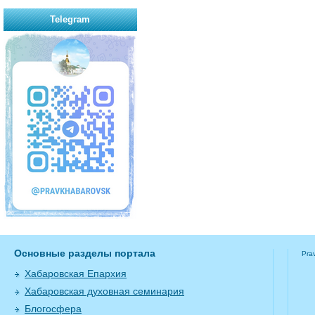
Telegram
Основные разделы портала
Pra
Хабаровская Епархия
Хабаровская духовная семинария
Блогосфера