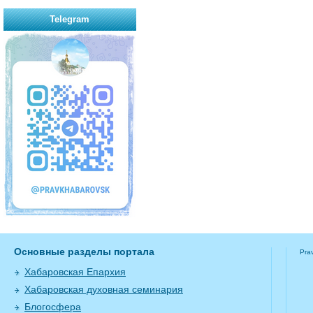
Telegram
Основные разделы портала
Pra
Хабаровская Епархия
Хабаровская духовная семинария
Блогосфера