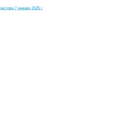
истова 7 января 2025 г.