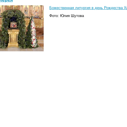
Божественная литургия в день Рождества Хр
Фото: Юлия Шутова