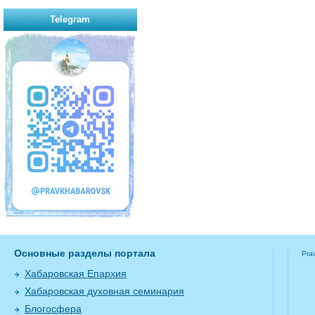
Telegram
Основные разделы портала
Pra
Хабаровская Епархия
Хабаровская духовная семинария
Блогосфера