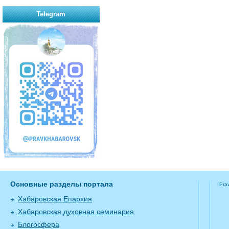
Telegram
Основные разделы портала
Pra
Хабаровская Епархия
Хабаровская духовная семинария
Блогосфера