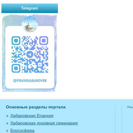
Telegram
Основные разделы портала
Pra
Хабаровская Епархия
Хабаровская духовная семинария
Блогосфера