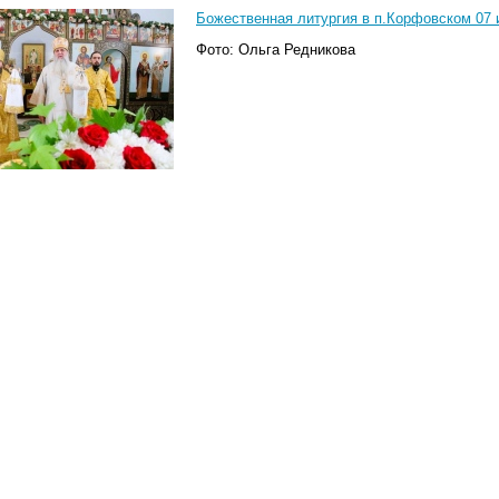
Божественная литургия в п.Корфовском 07 и
Фото: Ольга Редникова