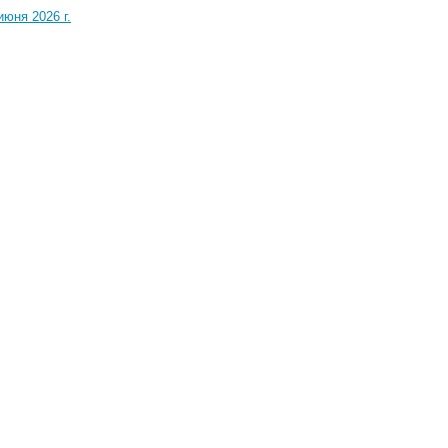
юня 2026 г.