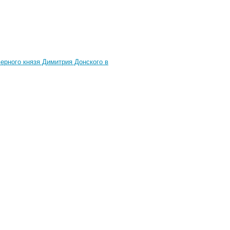
ерного князя Димитрия Донского в