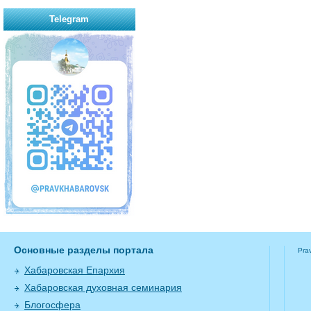
Telegram
Основные разделы портала
Pra
Хабаровская Епархия
Хабаровская духовная семинария
Блогосфера