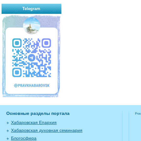
Telegram
Основные разделы портала
Pra
Хабаровская Епархия
Хабаровская духовная семинария
Блогосфера